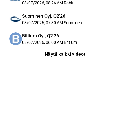
08/07/2026, 08:26 AM
Robit
Suominen Oyj, Q2'26
08/07/2026, 07:30 AM
Suominen
Bittium Oyj, Q2'26
08/07/2026, 06:00 AM
Bittium
Näytä kaikki videot