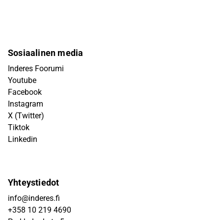
Sosiaalinen media
Inderes Foorumi
Youtube
Facebook
Instagram
X (Twitter)
Tiktok
Linkedin
Yhteystiedot
info@inderes.fi
+358 10 219 4690