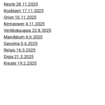
Neste 28.11.2025
Koskisen 17.11.2025
Orion 10.11.2025
Kempower 4.11.2025
Verkkokauppa 22.8.2025
Mandatum 6.6.2025
Sanoma 5.6.2025
Relais 16.5.2025
Digia 21.3.2025
Kreate 19.2.2025