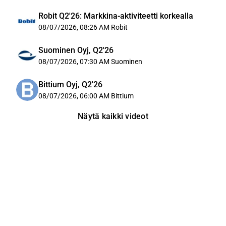
Robit Q2'26: Markkina-aktiviteetti korkealla
08/07/2026, 08:26 AM
Robit
Suominen Oyj, Q2'26
08/07/2026, 07:30 AM
Suominen
Bittium Oyj, Q2'26
08/07/2026, 06:00 AM
Bittium
Näytä kaikki videot