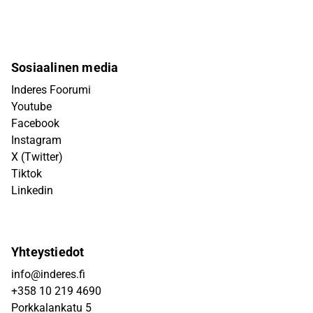
Sosiaalinen media
Inderes Foorumi
Youtube
Facebook
Instagram
X (Twitter)
Tiktok
Linkedin
Yhteystiedot
info@inderes.fi
+358 10 219 4690
Porkkalankatu 5