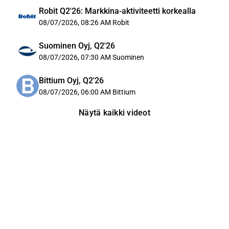
Robit Q2'26: Markkina-aktiviteetti korkealla
08/07/2026, 08:26 AM
Robit
Suominen Oyj, Q2'26
08/07/2026, 07:30 AM
Suominen
Bittium Oyj, Q2'26
08/07/2026, 06:00 AM
Bittium
Näytä kaikki videot