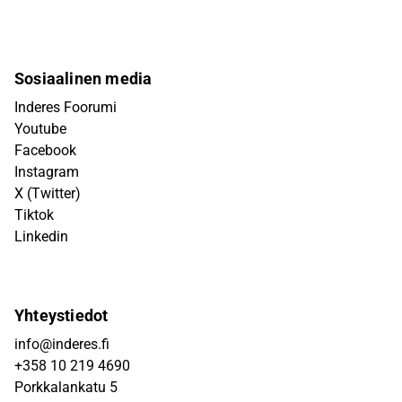
Sosiaalinen media
Inderes Foorumi
Youtube
Facebook
Instagram
X (Twitter)
Tiktok
Linkedin
Yhteystiedot
info@inderes.fi
+358 10 219 4690
Porkkalankatu 5