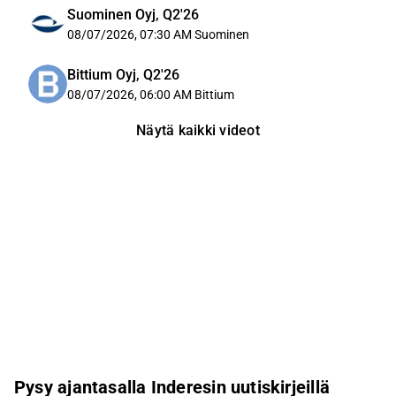
Suominen Oyj, Q2'26
08/07/2026, 07:30 AM
Suominen
Bittium Oyj, Q2'26
08/07/2026, 06:00 AM
Bittium
Näytä kaikki videot
Pysy ajantasalla Inderesin uutiskirjeillä