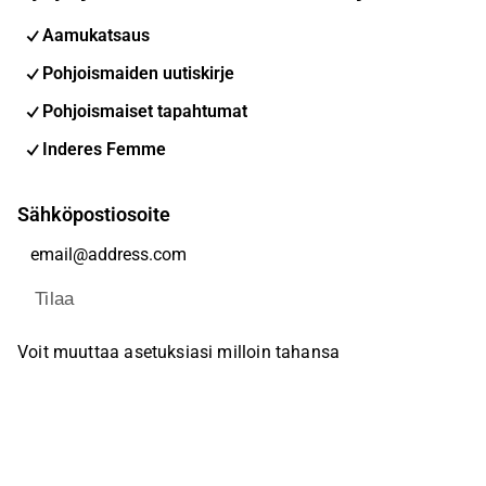
Aamukatsaus
Pohjoismaiden uutiskirje
Pohjoismaiset tapahtumat
Inderes Femme
Sähköpostiosoite
Tilaa
Voit muuttaa asetuksiasi milloin tahansa