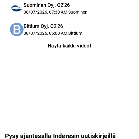
Suominen Oyj, Q2'26
08/07/2026, 07:30 AM
Suominen
Bittium Oyj, Q2'26
08/07/2026, 06:00 AM
Bittium
Näytä kaikki videot
Pysy ajantasalla Inderesin uutiskirjeillä