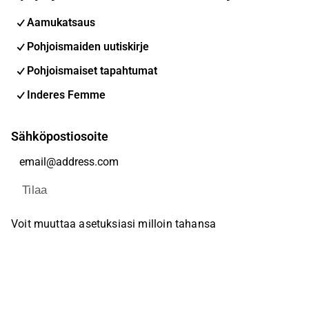
Aamukatsaus
Pohjoismaiden uutiskirje
Pohjoismaiset tapahtumat
Inderes Femme
Sähköpostiosoite
Tilaa
Voit muuttaa asetuksiasi milloin tahansa