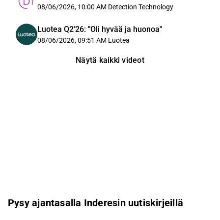
08/06/2026, 10:00 AM
Detection Technology
Luotea Q2'26: "Oli hyvää ja huonoa"
08/06/2026, 09:51 AM
Luotea
Näytä kaikki videot
Pysy ajantasalla Inderesin uutiskirjeillä