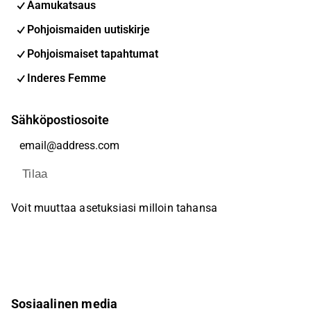
Aamukatsaus
Pohjoismaiden uutiskirje
Pohjoismaiset tapahtumat
Inderes Femme
Sähköpostiosoite
Tilaa
Voit muuttaa asetuksiasi milloin tahansa
Sosiaalinen media