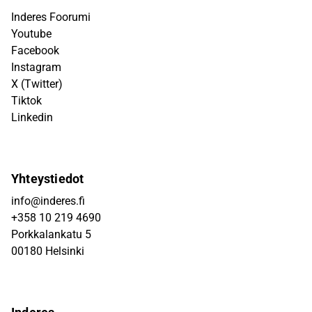
Inderes Foorumi
Youtube
Facebook
Instagram
X (Twitter)
Tiktok
Linkedin
Yhteystiedot
info@inderes.fi
+358 10 219 4690
Porkkalankatu 5
00180 Helsinki