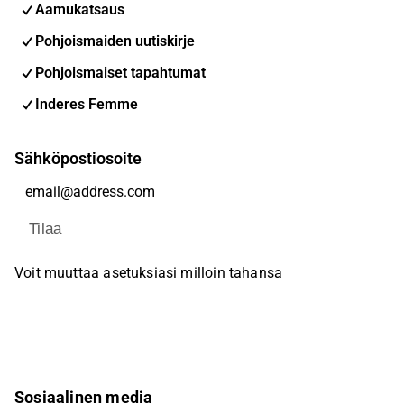
Aamukatsaus
Pohjoismaiden uutiskirje
Pohjoismaiset tapahtumat
Inderes Femme
Sähköpostiosoite
Tilaa
Voit muuttaa asetuksiasi milloin tahansa
Sosiaalinen media