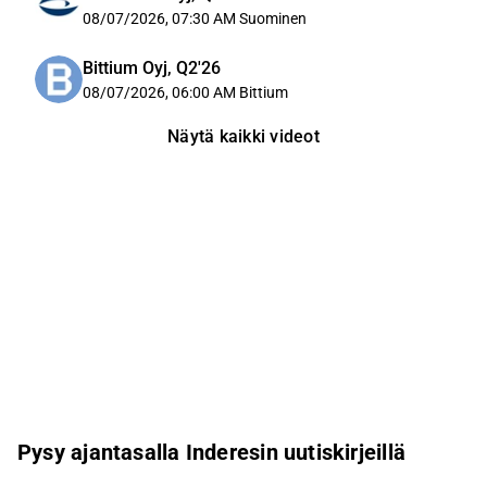
08/07/2026, 07:30 AM
Suominen
Bittium Oyj, Q2'26
08/07/2026, 06:00 AM
Bittium
Näytä kaikki videot
Pysy ajantasalla Inderesin uutiskirjeillä