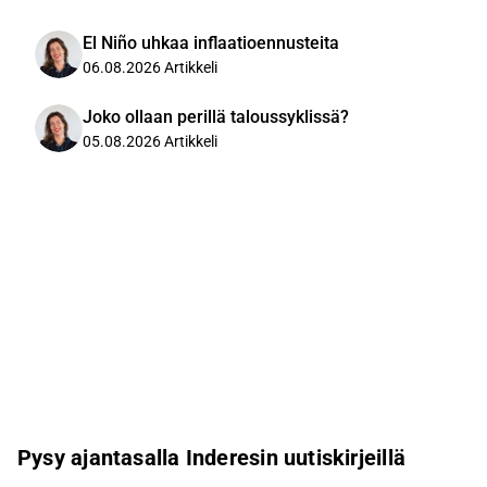
El Niño uhkaa inflaatioennusteita
06.08.2026
Artikkeli
Joko ollaan perillä taloussyklissä?
05.08.2026
Artikkeli
Pysy ajantasalla Inderesin uutiskirjeillä