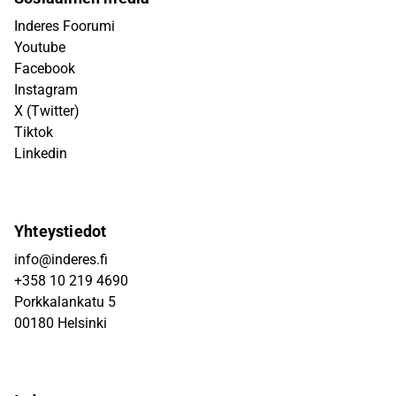
Inderes Foorumi
Youtube
Facebook
Instagram
X (Twitter)
Tiktok
Linkedin
Yhteystiedot
info@inderes.fi
+358 10 219 4690
Porkkalankatu 5
00180 Helsinki