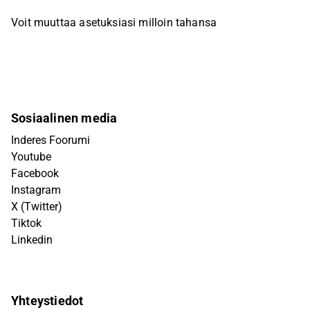
Voit muuttaa asetuksiasi milloin tahansa
Sosiaalinen media
Inderes Foorumi
Youtube
Facebook
Instagram
X (Twitter)
Tiktok
Linkedin
Yhteystiedot