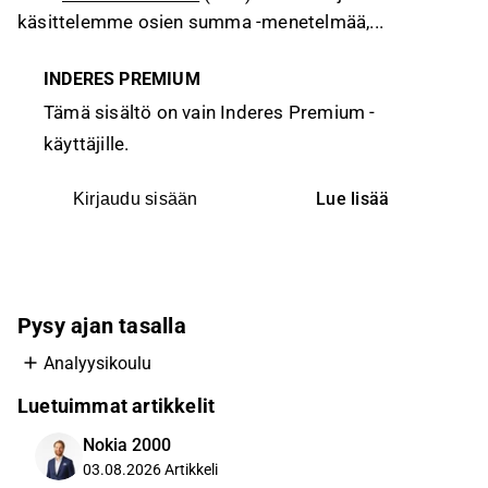
käsittelemme osien summa -menetelmää,...
INDERES PREMIUM
Tämä sisältö on vain Inderes Premium -
käyttäjille.
Lue lisää
Kirjaudu sisään
Pysy ajan tasalla
Analyysikoulu
Luetuimmat artikkelit
Nokia 2000
03.08.2026
Artikkeli