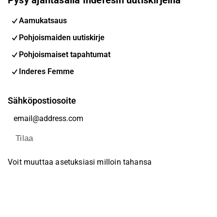
Aamukatsaus
Pohjoismaiden uutiskirje
Pohjoismaiset tapahtumat
Inderes Femme
Sähköpostiosoite
Tilaa
Voit muuttaa asetuksiasi milloin tahansa