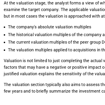
At the valuation stage, the analyst forms a view of 
examine the target company. The applicable valuat
but in most cases the valuation is approached with at
The company's absolute valuation multiples
The historical valuation multiples of the company 
The current valuation multiples of the peer group 
The valuation multiples applied to acquisitions in t
Valuation is not limited to just completing the actual 
factors that may have a negative or positive impact o
justified valuation explains the sensitivity of the valu
The valuation section typically also aims to assess t
few years and to briefly summarize the investment c