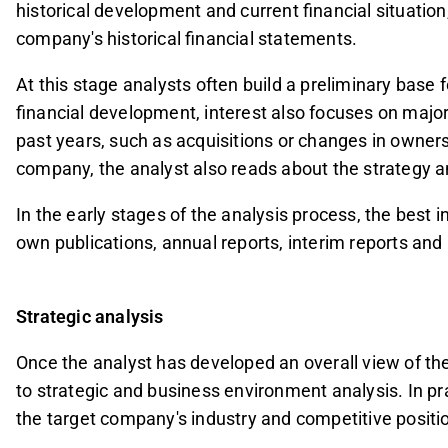
historical development and current financial situatio
company's historical financial statements.
At this stage analysts often build a preliminary base f
financial development, interest also focuses on majo
past years, such as acquisitions or changes in owner
company, the analyst also reads about the strategy a
In the early stages of the analysis process, the best
own publications, annual reports, interim reports an
Strategic analysis
Once the analyst has developed an overall view of 
to strategic and business environment analysis. In pra
the target company's industry and competitive positio