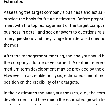
Estimates
Assessing the target company's business and actual d
provide the basis for future estimates. Before preparin
meet with the top management of the target compan
business in detail and seek answers to questions rais
many questions and they range from detailed question
themes.
After the management meeting, the analyst should hav
the company’s future development. A certain referen
medium-term development may be provided by the co
However, in a credible analysis, estimates cannot be b
position on the credibility of the targets.
In their estimates the analyst assesses, e.g., the com
development and how much the estimated growth ties 