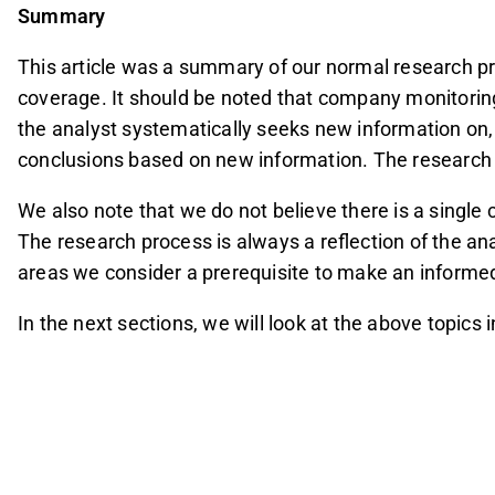
Summary
This article was a summary of our normal research p
coverage. It should be noted that company monitorin
the analyst systematically seeks new information on,
conclusions based on new information. The research 
We also note that we do not believe there is a single
The research process is always a reflection of the ana
areas we consider a prerequisite to make an inform
In the next sections, we will look at the above topics i