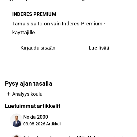
INDERES PREMIUM
Tämä sisältö on vain Inderes Premium -
käyttäjille.
Lue lisää
Kirjaudu sisään
Pysy ajan tasalla
Analyysikoulu
Luetuimmat artikkelit
Nokia 2000
03.08.2026
Artikkeli