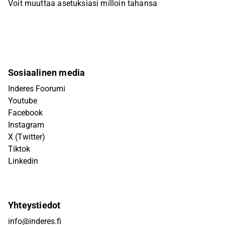
Voit muuttaa asetuksiasi milloin tahansa
Sosiaalinen media
Inderes Foorumi
Youtube
Facebook
Instagram
X (Twitter)
Tiktok
Linkedin
Yhteystiedot
info@inderes.fi