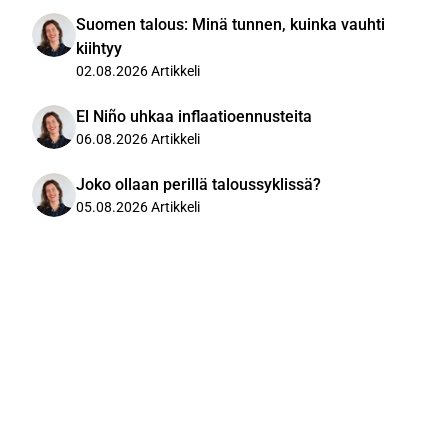
Suomen talous: Minä tunnen, kuinka vauhti
kiihtyy
02.08.2026
Artikkeli
El Niño uhkaa inflaatioennusteita
06.08.2026
Artikkeli
Joko ollaan perillä taloussyklissä?
05.08.2026
Artikkeli