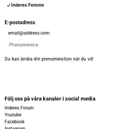
Inderes Femme
E-postadress
Prenumerera
Du kan ändra din prenumeration när du vill
Följ oss på våra kanaler i social media
Inderes Forum
Youtube
Facebook
Instagram