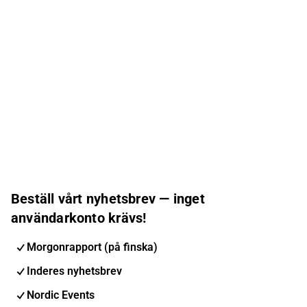
Beställ vårt nyhetsbrev — inget
användarkonto krävs!
Morgonrapport (på finska)
Inderes nyhetsbrev
Nordic Events