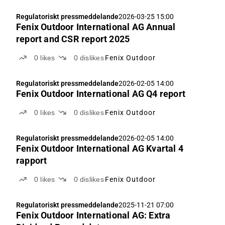
Regulatoriskt pressmeddelande
2026-03-25 15:00
Fenix Outdoor International AG Annual
report and CSR report 2025
0
likes
0
dislikes
Fenix Outdoor
Regulatoriskt pressmeddelande
2026-02-05 14:00
Fenix Outdoor International AG Q4 report
0
likes
0
dislikes
Fenix Outdoor
Regulatoriskt pressmeddelande
2026-02-05 14:00
Fenix Outdoor International AG Kvartal 4
rapport
0
likes
0
dislikes
Fenix Outdoor
Regulatoriskt pressmeddelande
2025-11-21 07:00
Fenix Outdoor International AG: Extra