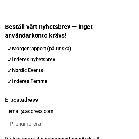
Beställ vårt nyhetsbrev — inget
användarkonto krävs!
Morgonrapport (på finska)
Inderes nyhetsbrev
Nordic Events
Inderes Femme
E-postadress
Prenumerera