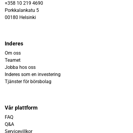
+358 10 219 4690
Porkkalankatu 5
00180 Helsinki
Inderes
Om oss
Teamet
Jobba hos oss
Inderes som en investering
Tjänster för börsbolag
Vår plattform
FAQ
Q&A
Servicevillkor