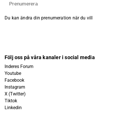
Prenumerera
Du kan ändra din prenumeration när du vill
Följ oss på våra kanaler i social media
Inderes Forum
Youtube
Facebook
Instagram
X (Twitter)
Tiktok
Linkedin