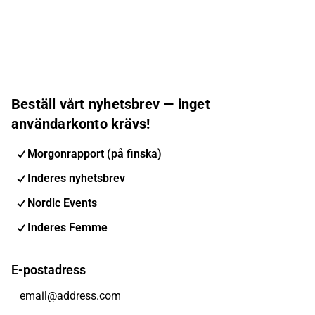
Beställ vårt nyhetsbrev — inget
användarkonto krävs!
Morgonrapport (på finska)
Inderes nyhetsbrev
Nordic Events
Inderes Femme
E-postadress