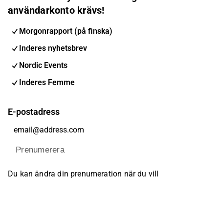
användarkonto krävs!
Morgonrapport (på finska)
Inderes nyhetsbrev
Nordic Events
Inderes Femme
E-postadress
Prenumerera
Du kan ändra din prenumeration när du vill