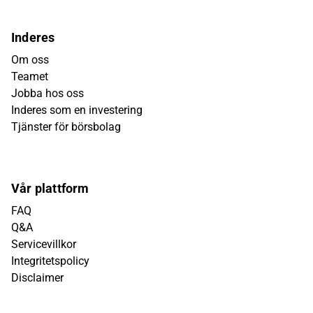
Inderes
Om oss
Teamet
Jobba hos oss
Inderes som en investering
Tjänster för börsbolag
Vår plattform
FAQ
Q&A
Servicevillkor
Integritetspolicy
Disclaimer