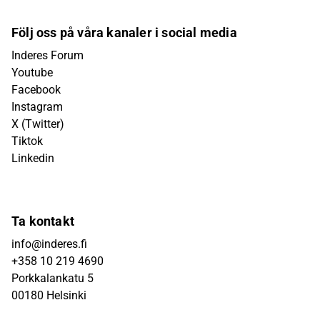
Följ oss på våra kanaler i social media
Inderes Forum
Youtube
Facebook
Instagram
X (Twitter)
Tiktok
Linkedin
Ta kontakt
info@inderes.fi
+358 10 219 4690
Porkkalankatu 5
00180 Helsinki