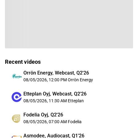
Recent videos
Orrön Energy, Webcast, Q2'26
08/05/2026, 12:00 PM
Orrön Energy
Etteplan Oyj, Webcast, Q2'26
08/05/2026, 11:30 AM
Etteplan
Fodelia Oyj, Q2'26
08/05/2026, 07:00 AM
Fodelia
Asmodee, Audiocast, Q1'26