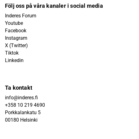
Följ oss på våra kanaler i social media
Inderes Forum
Youtube
Facebook
Instagram
X (Twitter)
Tiktok
Linkedin
Ta kontakt
info@inderes.fi
+358 10 219 4690
Porkkalankatu 5
00180 Helsinki