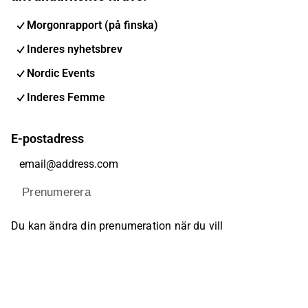
Morgonrapport (på finska)
Inderes nyhetsbrev
Nordic Events
Inderes Femme
E-postadress
Prenumerera
Du kan ändra din prenumeration när du vill