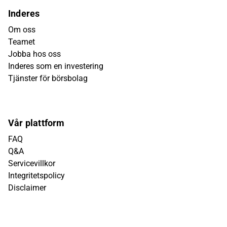
Inderes
Om oss
Teamet
Jobba hos oss
Inderes som en investering
Tjänster för börsbolag
Vår plattform
FAQ
Q&A
Servicevillkor
Integritetspolicy
Disclaimer