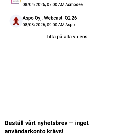
08/04/2026, 07:00 AM
Asmodee
Aspo Oyj, Webcast, Q2'26
08/03/2026, 09:00 AM
Aspo
Titta på alla videos
Beställ vårt nyhetsbrev — inget
användarkonto krävs!