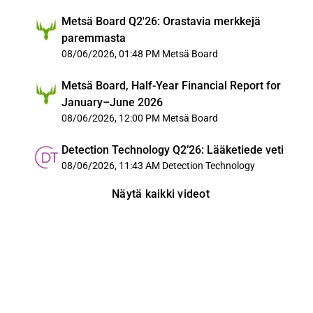
Metsä Board Q2'26: Orastavia merkkejä
paremmasta
08/06/2026, 01:48 PM
Metsä Board
Metsä Board, Half-Year Financial Report for
January–June 2026
08/06/2026, 12:00 PM
Metsä Board
Detection Technology Q2’26: Lääketiede veti
08/06/2026, 11:43 AM
Detection Technology
Näytä kaikki videot