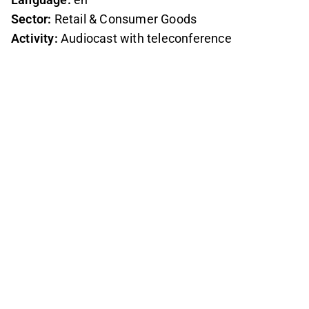
Sector:
Retail & Consumer Goods
Activity:
Audiocast with teleconference