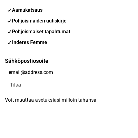
Aamukatsaus
Pohjoismaiden uutiskirje
Pohjoismaiset tapahtumat
Inderes Femme
Sähköpostiosoite
Tilaa
Voit muuttaa asetuksiasi milloin tahansa