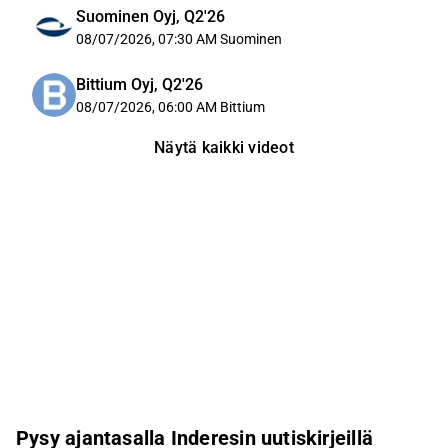
Suominen Oyj, Q2'26
08/07/2026, 07:30 AM
Suominen
Bittium Oyj, Q2'26
08/07/2026, 06:00 AM
Bittium
Näytä kaikki videot
Pysy ajantasalla Inderesin uutiskirjeillä