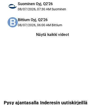
Suominen Oyj, Q2'26
08/07/2026, 07:30 AM
Suominen
Bittium Oyj, Q2'26
08/07/2026, 06:00 AM
Bittium
Näytä kaikki videot
Pysy ajantasalla Inderesin uutiskirjeillä