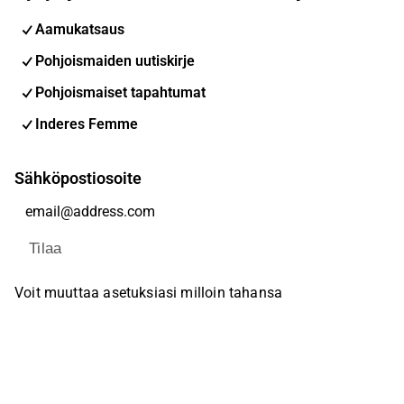
Aamukatsaus
Pohjoismaiden uutiskirje
Pohjoismaiset tapahtumat
Inderes Femme
Sähköpostiosoite
Tilaa
Voit muuttaa asetuksiasi milloin tahansa