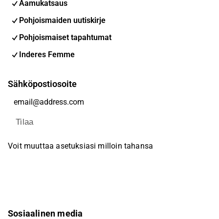
Aamukatsaus
Pohjoismaiden uutiskirje
Pohjoismaiset tapahtumat
Inderes Femme
Sähköpostiosoite
Tilaa
Voit muuttaa asetuksiasi milloin tahansa
Sosiaalinen media