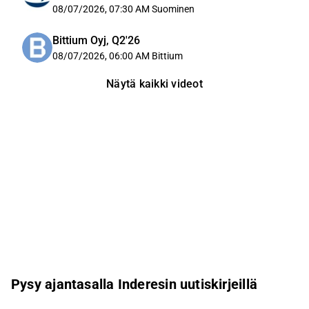
08/07/2026, 07:30 AM
Suominen
Bittium Oyj, Q2'26
08/07/2026, 06:00 AM
Bittium
Näytä kaikki videot
Pysy ajantasalla Inderesin uutiskirjeillä