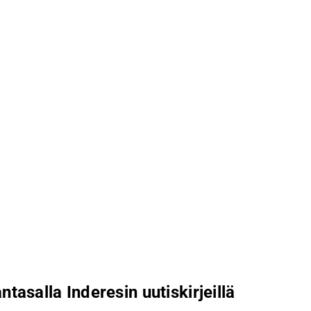
ntasalla Inderesin uutiskirjeillä