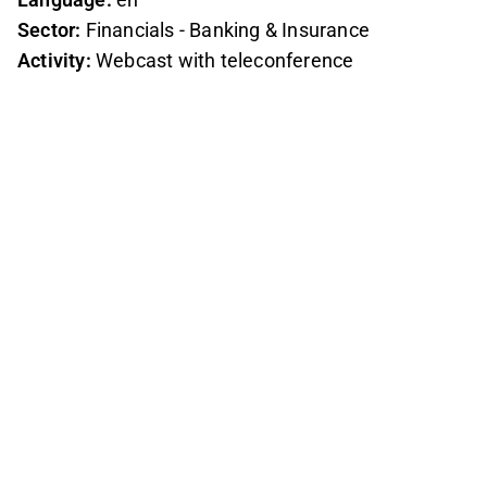
Sector:
Financials - Banking & Insurance
Activity:
Webcast with teleconference