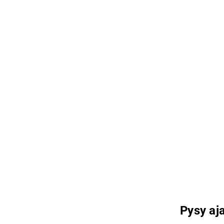
Pysy aja