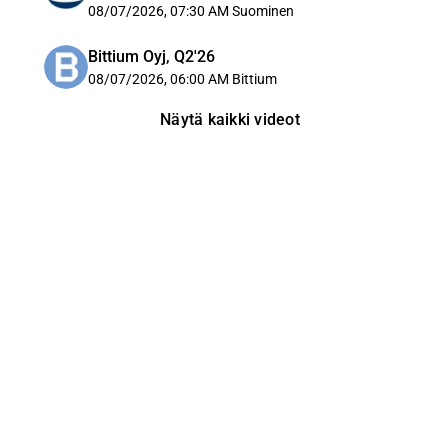
08/07/2026, 07:30 AM
Suominen
Bittium Oyj, Q2'26
08/07/2026, 06:00 AM
Bittium
Näytä kaikki videot