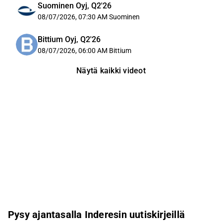
Suominen Oyj, Q2'26
08/07/2026, 07:30 AM
Suominen
Bittium Oyj, Q2'26
08/07/2026, 06:00 AM
Bittium
Näytä kaikki videot
Pysy ajantasalla Inderesin uutiskirjeillä