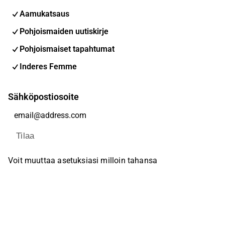
Aamukatsaus
Pohjoismaiden uutiskirje
Pohjoismaiset tapahtumat
Inderes Femme
Sähköpostiosoite
Tilaa
Voit muuttaa asetuksiasi milloin tahansa