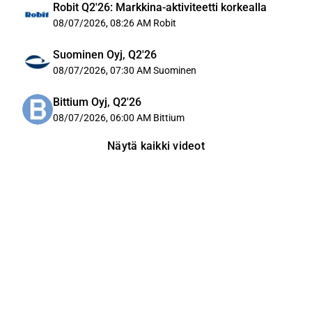
Robit Q2'26: Markkina-aktiviteetti korkealla
08/07/2026, 08:26 AM
Robit
Suominen Oyj, Q2'26
08/07/2026, 07:30 AM
Suominen
Bittium Oyj, Q2'26
08/07/2026, 06:00 AM
Bittium
Näytä kaikki videot