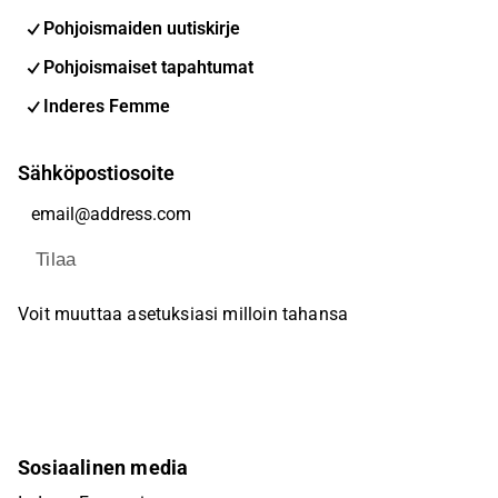
Pohjoismaiden uutiskirje
Pohjoismaiset tapahtumat
Inderes Femme
Sähköpostiosoite
Tilaa
Voit muuttaa asetuksiasi milloin tahansa
Sosiaalinen media