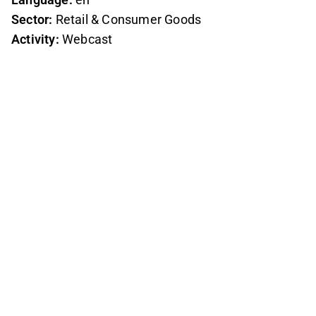
Sector:
Retail & Consumer Goods
Activity:
Webcast