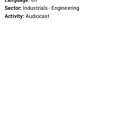
Sector:
Industrials - Engineering
Activity:
Audiocast