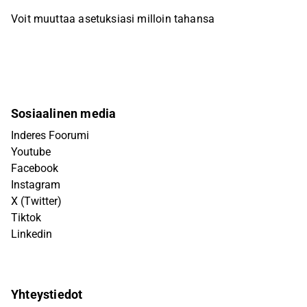
Voit muuttaa asetuksiasi milloin tahansa
Sosiaalinen media
Inderes Foorumi
Youtube
Facebook
Instagram
X (Twitter)
Tiktok
Linkedin
Yhteystiedot