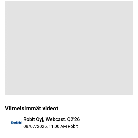
Viimeisimmät videot
Robit Oyj, Webcast, Q2'26
08/07/2026, 11:00 AM
Robit