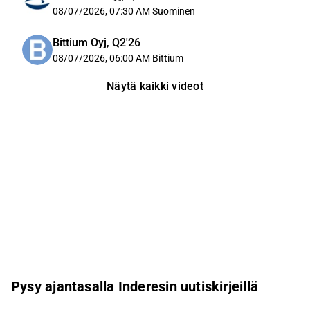
08/07/2026, 07:30 AM
Suominen
Bittium Oyj, Q2'26
08/07/2026, 06:00 AM
Bittium
Näytä kaikki videot
Pysy ajantasalla Inderesin uutiskirjeillä