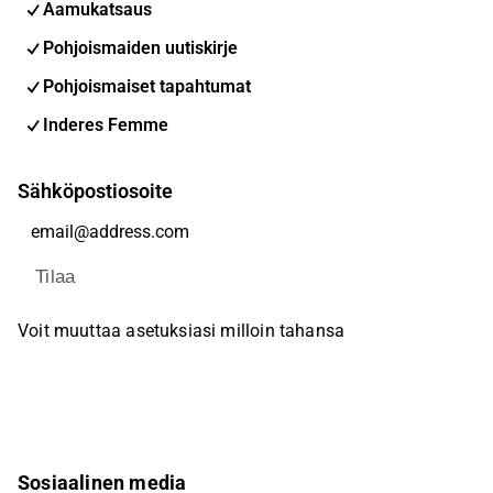
Aamukatsaus
Pohjoismaiden uutiskirje
Pohjoismaiset tapahtumat
Inderes Femme
Sähköpostiosoite
Tilaa
Voit muuttaa asetuksiasi milloin tahansa
Sosiaalinen media