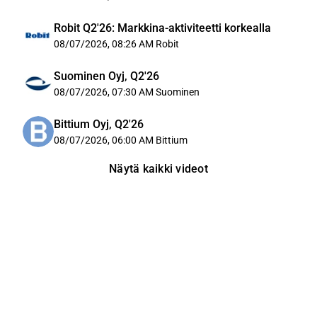
Robit Q2'26: Markkina-aktiviteetti korkealla
08/07/2026, 08:26 AM
Robit
Suominen Oyj, Q2'26
08/07/2026, 07:30 AM
Suominen
Bittium Oyj, Q2'26
08/07/2026, 06:00 AM
Bittium
Näytä kaikki videot