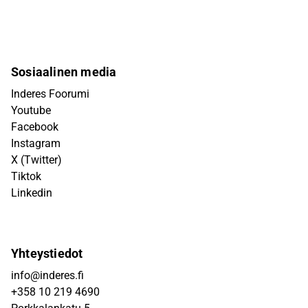
Sosiaalinen media
Inderes Foorumi
Youtube
Facebook
Instagram
X (Twitter)
Tiktok
Linkedin
Yhteystiedot
info@inderes.fi
+358 10 219 4690