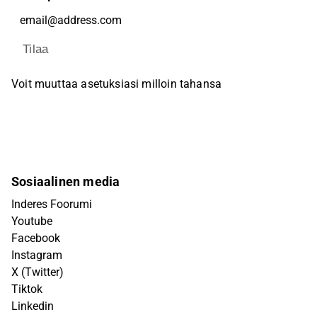
Tilaa
Voit muuttaa asetuksiasi milloin tahansa
Sosiaalinen media
Inderes Foorumi
Youtube
Facebook
Instagram
X (Twitter)
Tiktok
Linkedin