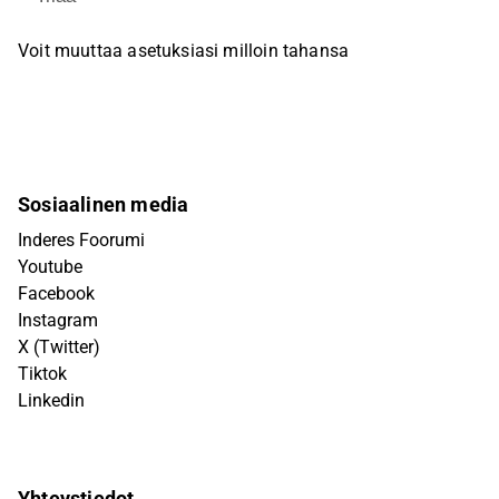
Voit muuttaa asetuksiasi milloin tahansa
Sosiaalinen media
Inderes Foorumi
Youtube
Facebook
Instagram
X (Twitter)
Tiktok
Linkedin
Yhteystiedot