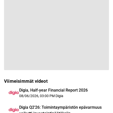
Viimeisimmät videot
Digia, Half-year Financial Report 2026
08/06/2026, 03:00 PM
Digia
Digia Q2'26: Toimintaympäristön epävarmuus