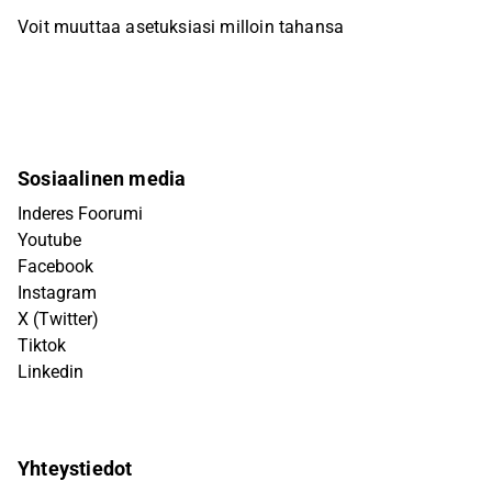
Voit muuttaa asetuksiasi milloin tahansa
Sosiaalinen media
Inderes Foorumi
Youtube
Facebook
Instagram
X (Twitter)
Tiktok
Linkedin
Yhteystiedot