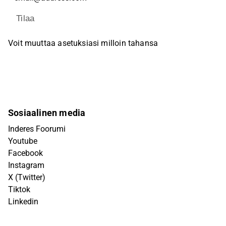
Tilaa
Voit muuttaa asetuksiasi milloin tahansa
Sosiaalinen media
Inderes Foorumi
Youtube
Facebook
Instagram
X (Twitter)
Tiktok
Linkedin