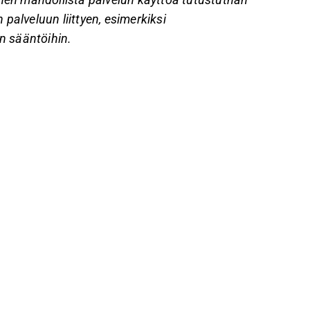
 palveluun liittyen, esimerkiksi
n sääntöihin.