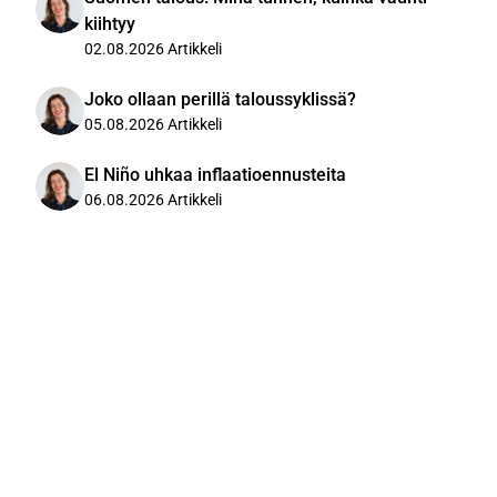
kiihtyy
02.08.2026
Artikkeli
Joko ollaan perillä taloussyklissä?
05.08.2026
Artikkeli
El Niño uhkaa inflaatioennusteita
06.08.2026
Artikkeli