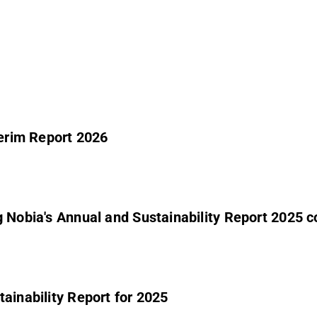
terim Report 2026
 Nobia's Annual and Sustainability Report 2025 co
ainability Report for 2025