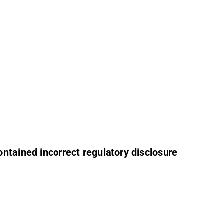
ntained incorrect regulatory disclosure