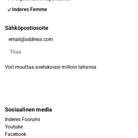
Inderes Femme
Sähköpostiosoite
Tilaa
Voit muuttaa asetuksiasi milloin tahansa
Sosiaalinen media
Inderes Foorumi
Youtube
Facebook