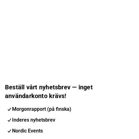
Beställ vårt nyhetsbrev — inget
användarkonto krävs!
Morgonrapport (på finska)
Inderes nyhetsbrev
Nordic Events