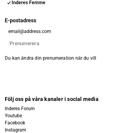
Inderes Femme
E-postadress
Prenumerera
Du kan ändra din prenumeration när du vill
Följ oss på våra kanaler i social media
Inderes Forum
Youtube
Facebook
Instagram