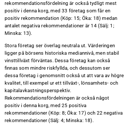
rekommendationsfördelning är också tydligt mest
positiv i denna korg, med 33 företag som får en
positiv rekommendation (Köp: 15; Öka: 18) medan
antalet negativa rekommendationer är 14 (Sälj: 1;
Minska: 13).
Stora företag ser överlag neutrala ut. Värderingen
ligger på börsens historiska mediannivå, men stabil
vinsttillväxt förväntas. Dessa företag kan också
finnas som mindre riskfyllda, och dessutom ser
dessa företag i genomsnitt också ut att vara av högre
kvalitet, till exempel ur ett tillväxt-, lönsamhets- och
kapitalavkastningsperspektiv.
Rekommendationsfördelningen är också något
positiv i denna korg, med 25 positiva
rekommendationer (Köp: 8; Öka: 17) och 22 negativa
rekommendationer (Sälj: 4; Minska: 18).