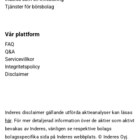
Tjänster för börsbolag
Vår plattform
FAQ
Q&A
Servicevillkor
Integritetspolicy
Disclaimer
Inderes disclaimer gällande utförda aktieanalyser kan läsas
här
. För mer detaljerad information över de aktier som aktivt
bevakas av Inderes, vänligen se respektive bolags
bolagsspecifika sida på Inderes webbplats.
© Inderes Oyj.