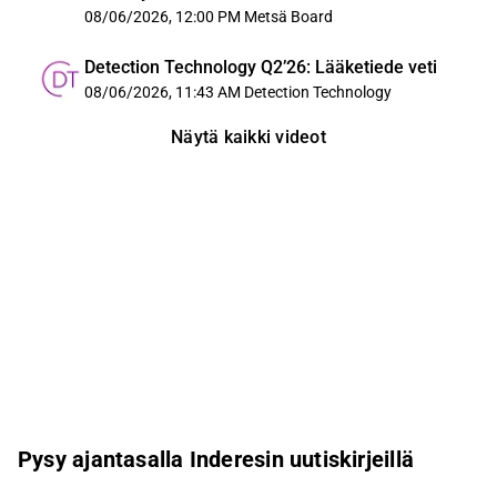
08/06/2026, 12:00 PM
Metsä Board
Detection Technology Q2’26: Lääketiede veti
08/06/2026, 11:43 AM
Detection Technology
Näytä kaikki videot
Pysy ajantasalla Inderesin uutiskirjeillä