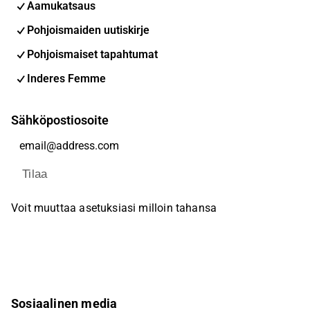
Aamukatsaus
Pohjoismaiden uutiskirje
Pohjoismaiset tapahtumat
Inderes Femme
Sähköpostiosoite
Tilaa
Voit muuttaa asetuksiasi milloin tahansa
Sosiaalinen media