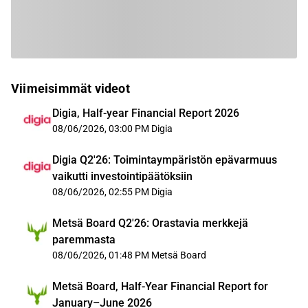
Viimeisimmät videot
Digia, Half-year Financial Report 2026
08/06/2026, 03:00 PM
Digia
Digia Q2'26: Toimintaympäristön epävarmuus
vaikutti investointipäätöksiin
08/06/2026, 02:55 PM
Digia
Metsä Board Q2'26: Orastavia merkkejä
paremmasta
08/06/2026, 01:48 PM
Metsä Board
Metsä Board, Half-Year Financial Report for
January–June 2026