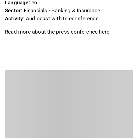
Language:
en
Sector:
Financials - Banking & Insurance
Activity:
Audiocast with teleconference
Read more about the press conference
here.