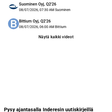
Suominen Oyj, Q2'26
08/07/2026, 07:30 AM
Suominen
Bittium Oyj, Q2'26
08/07/2026, 06:00 AM
Bittium
Näytä kaikki videot
Pysy ajantasalla Inderesin uutiskirjeillä