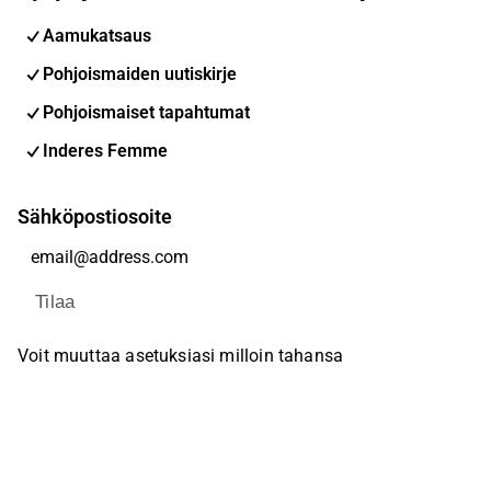
Aamukatsaus
Pohjoismaiden uutiskirje
Pohjoismaiset tapahtumat
Inderes Femme
Sähköpostiosoite
Tilaa
Voit muuttaa asetuksiasi milloin tahansa