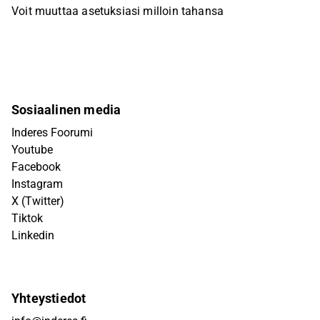
Voit muuttaa asetuksiasi milloin tahansa
Sosiaalinen media
Inderes Foorumi
Youtube
Facebook
Instagram
X (Twitter)
Tiktok
Linkedin
Yhteystiedot