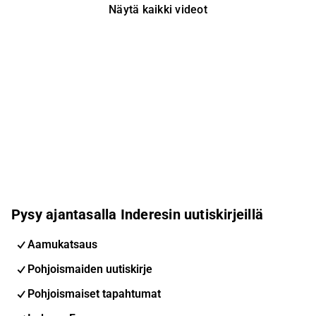
Näytä kaikki videot
Pysy ajantasalla Inderesin uutiskirjeillä
Aamukatsaus
Pohjoismaiden uutiskirje
Pohjoismaiset tapahtumat