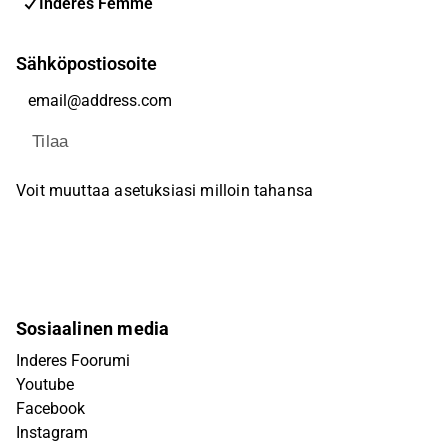
Inderes Femme
Sähköpostiosoite
Tilaa
Voit muuttaa asetuksiasi milloin tahansa
Sosiaalinen media
Inderes Foorumi
Youtube
Facebook
Instagram