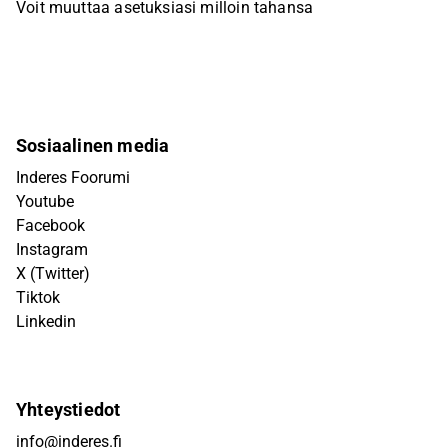
Voit muuttaa asetuksiasi milloin tahansa
Sosiaalinen media
Inderes Foorumi
Youtube
Facebook
Instagram
X (Twitter)
Tiktok
Linkedin
Yhteystiedot
info@inderes.fi