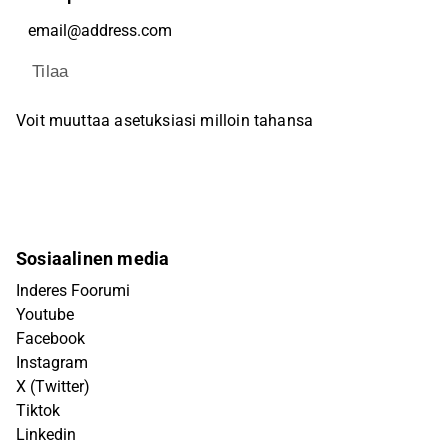
Tilaa
Voit muuttaa asetuksiasi milloin tahansa
Sosiaalinen media
Inderes Foorumi
Youtube
Facebook
Instagram
X (Twitter)
Tiktok
Linkedin