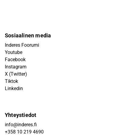
Sosiaalinen media
Inderes Foorumi
Youtube
Facebook
Instagram
X (Twitter)
Tiktok
Linkedin
Yhteystiedot
info@inderes.fi
+358 10 219 4690