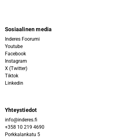
Sosiaalinen media
Inderes Foorumi
Youtube
Facebook
Instagram
X (Twitter)
Tiktok
Linkedin
Yhteystiedot
info@inderes.fi
+358 10 219 4690
Porkkalankatu 5